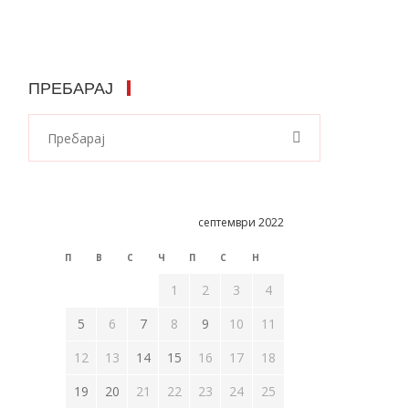
ПРЕБАРАЈ
септември 2022
П
В
С
Ч
П
С
Н
1
2
3
4
5
6
7
8
9
10
11
12
13
14
15
16
17
18
19
20
21
22
23
24
25