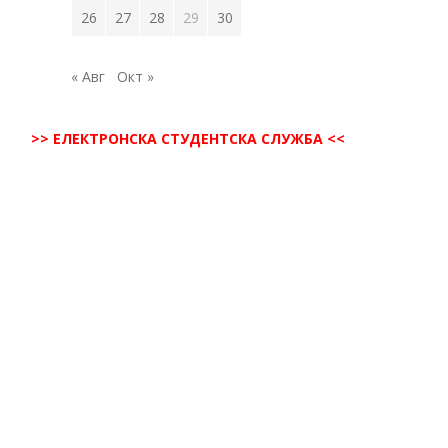
26
27
28
29
30
« Авг
Окт »
>> ЕЛЕКТРОНСКА СТУДЕНТСКА СЛУЖБА <<