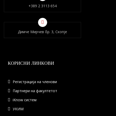
+389 2 3113 654
Димче Мирчев бр. 3, Скопје
КОРИСНИ ЛИНКОВИ
Регистрација на членови
Партнери на факултетот
iKnow систем
УКИМ