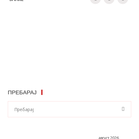
ПРЕБАРАЈ
август 2026