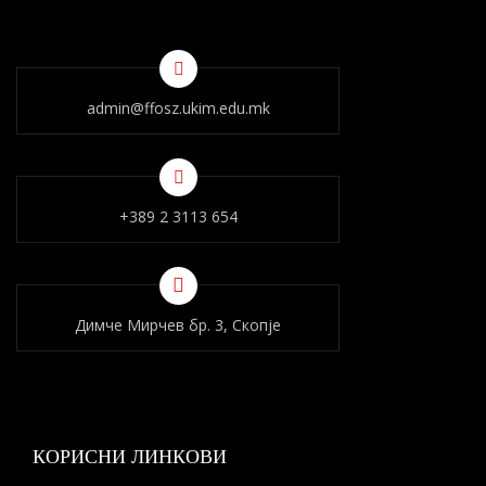
admin@ffosz.ukim.edu.mk
+389 2 3113 654
Димче Мирчев бр. 3, Скопје
КОРИСНИ ЛИНКОВИ