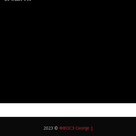
2023 ©
ФФОСЗ Скопје
|