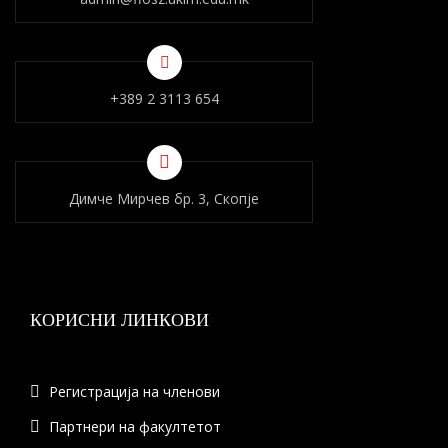
+389 2 3113 654
Димче Мирчев бр. 3, Скопје
КОРИСНИ ЛИНКОВИ
Регистрација на членови
Партнери на факултетот