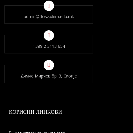
admin@ffosz.ukim.edu.mk
+389 2 3113 654
Димче Мирчев бр. 3, Скопје
КОРИСНИ ЛИНКОВИ