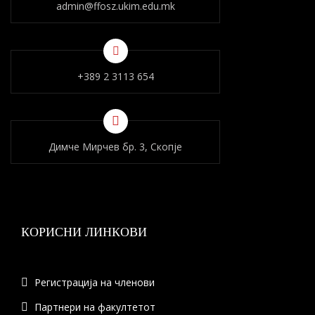
admin@ffosz.ukim.edu.mk
+389 2 3113 654
Димче Мирчев бр. 3, Скопје
КОРИСНИ ЛИНКОВИ
Регистрација на членови
Партнери на факултетот