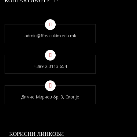
КОНТАКТИРАЈТЕ НÈ
admin@ffosz.ukim.edu.mk
+389 2 3113 654
Димче Мирчев бр. 3, Скопје
КОРИСНИ ЛИНКОВИ