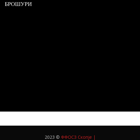
БРОШУРИ
2023 ©
ФФОСЗ Скопје
|