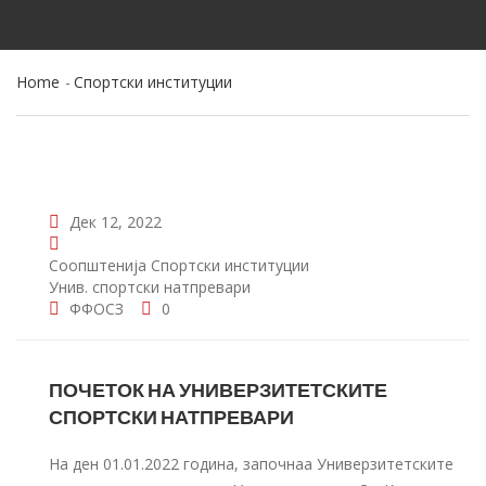
Home
Спортски институции
Дек 12, 2022
Соопштенија
Спортски институции
Унив. спортски натпревари
ФФОСЗ
0
ПОЧЕТОК НА УНИВЕРЗИТЕТСКИТЕ
СПОРТСКИ НАТПРЕВАРИ
На ден 01.01.2022 година, започнаа Универзитетските