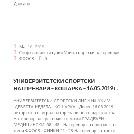
Драгана
Мај 16, 2019
Спортски институции
Унив. спортски натпревари
ФФОСЗ
0
УНИВЕРЗИТЕТСКИ СПОРТСКИ
НАТПРЕВАРИ – КОШАРКА – 16.05.2019 Г.
УНИВЕРЗИТЕТСКИ СПОРТСКИ ЛИГИ НА УКИМ
ДЕВЕТТА НЕДЕЛА– КОШАРКА Денес 16.05.2019 г.
четврток сe играа натпревари во кошарка и тоа:
Натпревар за трето место мажи ГРАДЕЖЕН :
МЕДИЦИНСКИ 58 : 48 Натпревар за прво место
жени ФФОСЗ : ФИНКИ 21 : 28 Натпревар за трето