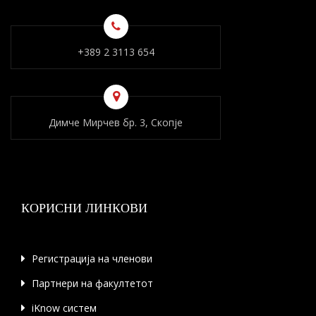
+389 2 3113 654
Димче Мирчев бр. 3, Скопје
КОРИСНИ ЛИНКОВИ
Регистрација на членови
Партнери на факултетот
iKnow систем