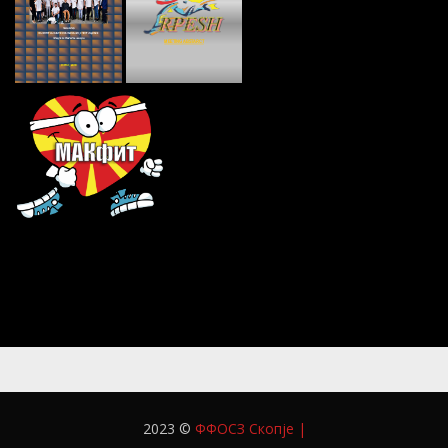
2023 ©
ФФОСЗ Скопје
|