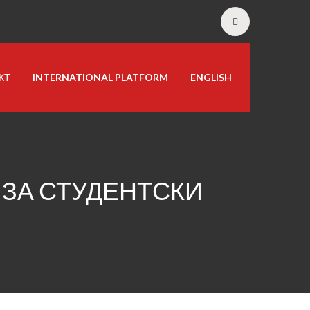
КТ
INTERNATIONAL PLATFORM
ENGLISH
 ЗА СТУДЕНТСКИ