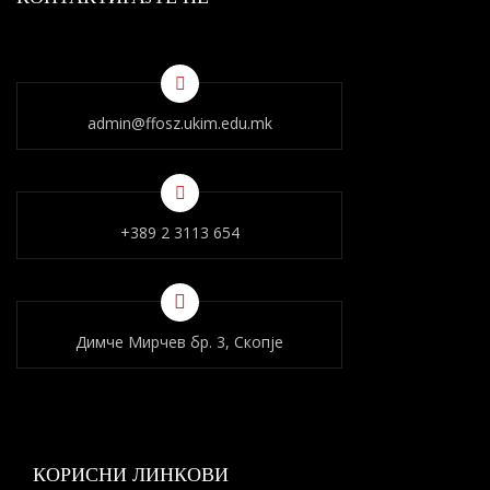
admin@ffosz.ukim.edu.mk
+389 2 3113 654
Димче Мирчев бр. 3, Скопје
КОРИСНИ ЛИНКОВИ