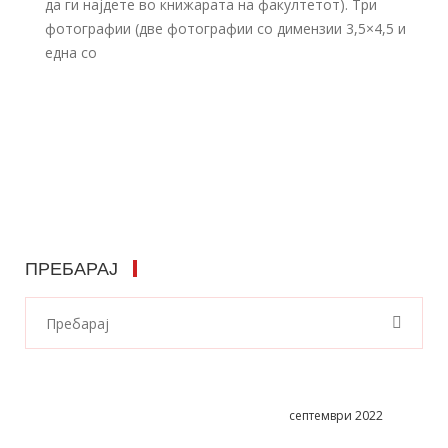
да ги најдете во книжарата на факултетот). Три
фотографии (две фотографии со димензии 3,5×4,5 и
една со
ПРЕБАРАЈ
септември 2022