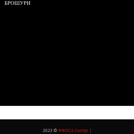
БРОШУРИ
2023 ©
ФФОСЗ Скопје
|