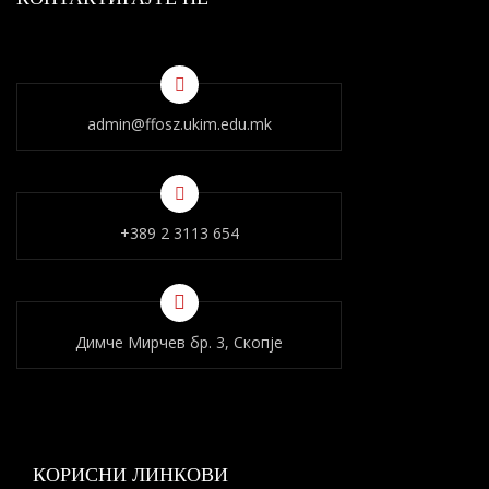
admin@ffosz.ukim.edu.mk
+389 2 3113 654
Димче Мирчев бр. 3, Скопје
КОРИСНИ ЛИНКОВИ