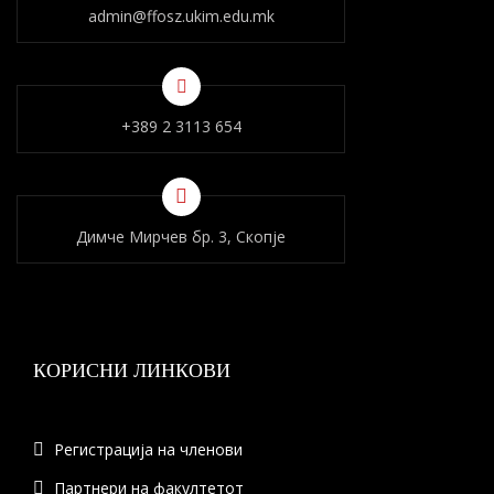
admin@ffosz.ukim.edu.mk
+389 2 3113 654
Димче Мирчев бр. 3, Скопје
КОРИСНИ ЛИНКОВИ
Регистрација на членови
Партнери на факултетот