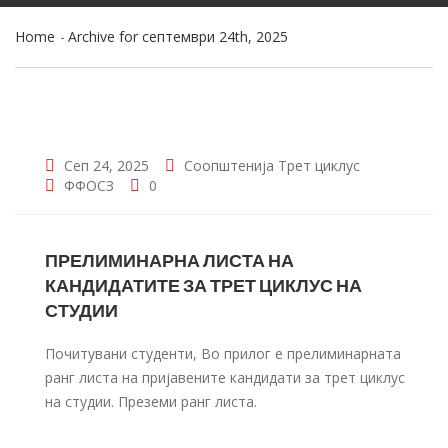
Home
Archive for септември 24th, 2025
Сеп 24, 2025
Соопштенија
Трет циклус
ФФОСЗ
0
ПРЕЛИМИНАРНА ЛИСТА НА
КАНДИДАТИТЕ ЗА ТРЕТ ЦИКЛУС НА
СТУДИИ
Почитувани студенти, Во прилог е прелиминарната
ранг листа на пријавените кандидати за трет циклус
на студии. Преземи ранг листа.