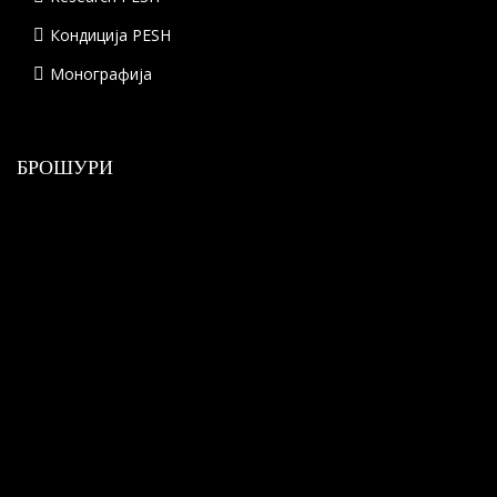
Кондиција PESH
Монографија
БРОШУРИ