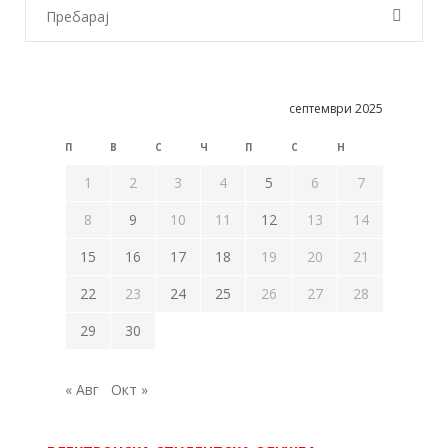
септември 2025
П
В
С
Ч
П
С
Н
1
2
3
4
5
6
7
8
9
10
11
12
13
14
15
16
17
18
19
20
21
22
23
24
25
26
27
28
29
30
« Авг
Окт »