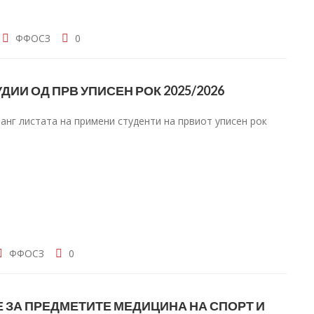
ФФОСЗ
0
ДИИ ОД ПРВ УПИСЕН РОК 2025/2026
анг листата на примени студенти на првиот уписен рок
ФФОСЗ
0
 ЗА ПРЕДМЕТИТЕ МЕДИЦИНА НА СПОРТ И