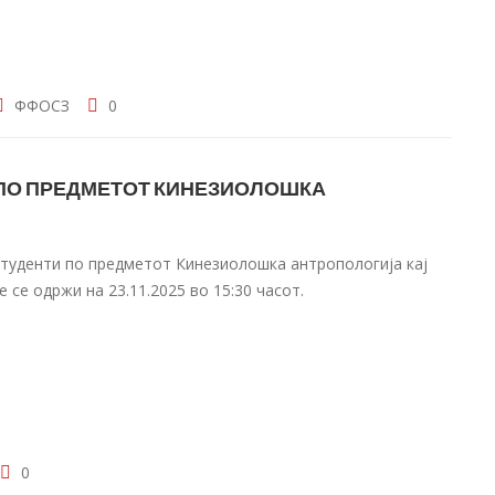
ФФОСЗ
0
 ПО ПРЕДМЕТОТ КИНЕЗИОЛОШКА
студенти по предметот Кинезиолошка антропологија кај
се одржи на 23.11.2025 во 15:30 часот.
0