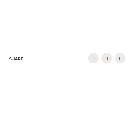
SHARE