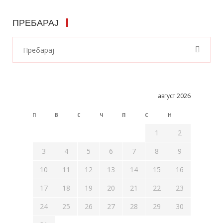
ПРЕБАРАЈ
август 2026
П
В
С
Ч
П
С
Н
1
2
3
4
5
6
7
8
9
10
11
12
13
14
15
16
17
18
19
20
21
22
23
24
25
26
27
28
29
30