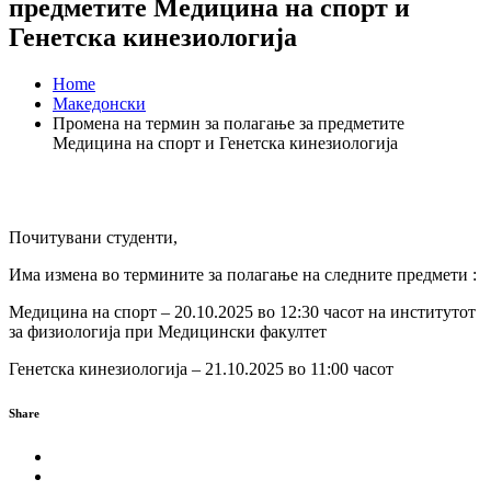
предметите Медицина на спорт и
Генетска кинезиологија
Home
Македонски
Промена на термин за полагање за предметите
Медицина на спорт и Генетска кинезиологија
Почитувани студенти,
Има измена во термините за полагање на следните предмети :
Медицина на спорт – 20.10.2025 во 12:30 часот на институтот
за физиологија при Медицински факултет
Генетска кинезиологија – 21.10.2025 во 11:00 часот
Share