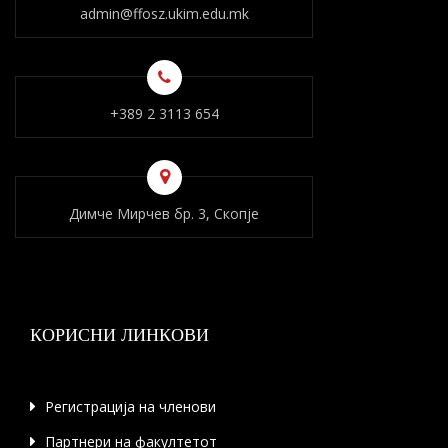
admin@ffosz.ukim.edu.mk
+389 2 3113 654
Димче Мирчев бр. 3, Скопје
КОРИСНИ ЛИНКОВИ
Регистрација на членови
Партнери на факултетот