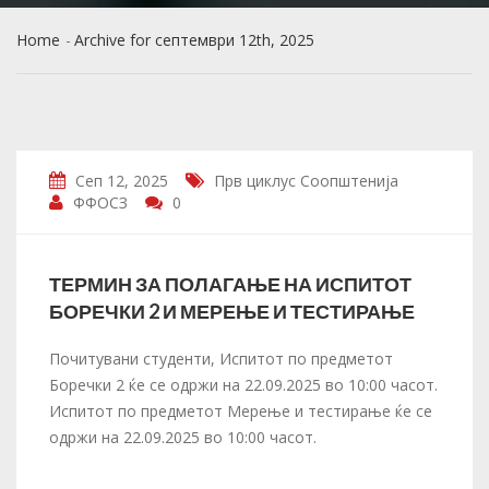
Home
Archive for септември 12th, 2025
Сеп 12, 2025
Прв циклус
Соопштенија
ФФОСЗ
0
ТЕРМИН ЗА ПОЛАГАЊЕ НА ИСПИТОТ
БОРЕЧКИ 2 И МЕРЕЊЕ И ТЕСТИРАЊЕ
Почитувани студенти, Испитот по предметот
Боречки 2 ќе се одржи на 22.09.2025 во 10:00 часот.
Испитот по предметот Мерење и тестирање ќе се
одржи на 22.09.2025 во 10:00 часот.