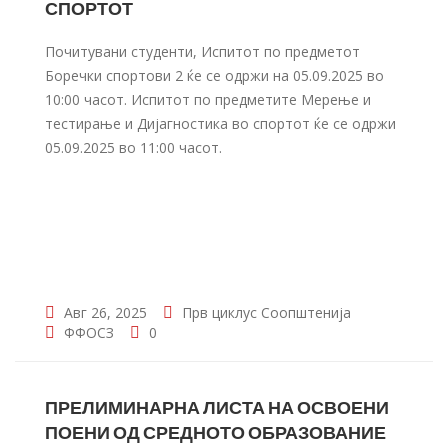
СПОРТОТ
Почитувани студенти, Испитот по предметот
Боречки спортови 2 ќе се одржи на 05.09.2025 во
10:00 часот. Испитот по предметите Мерење и
тестирање и Дијагностика во спортот ќе се одржи
05.09.2025 во 11:00 часот.
Авг 26, 2025
Прв циклус
Соопштенија
ФФОСЗ
0
ПРЕЛИМИНАРНА ЛИСТА НА ОСВОЕНИ
ПОЕНИ ОД СРЕДНОТО ОБРАЗОВАНИЕ