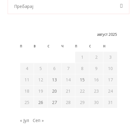
август 2025
П
В
С
Ч
П
С
Н
1
2
3
4
5
6
7
8
9
10
11
12
13
14
15
16
17
18
19
20
21
22
23
24
25
26
27
28
29
30
31
« Јул
Сеп »