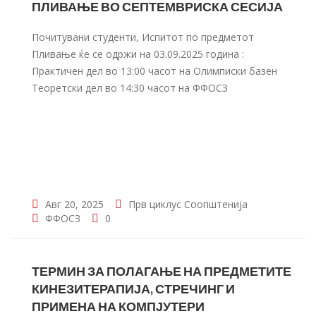
ПЛИВАЊЕ ВО СЕПТЕМВРИСКА СЕСИЈА
Почитувани студенти, Испитот по предметот
Пливање ќе се одржи на 03.09.2025 година :
Практичен дел во 13:00 часот на Олимписки базен
Теоретски дел во 14:30 часот на ФФОСЗ
Авг 20, 2025
Прв циклус
Соопштенија
ФФОСЗ
0
ТЕРМИН ЗА ПОЛАГАЊЕ НА ПРЕДМЕТИТЕ
КИНЕЗИТЕРАПИЈА, СТРЕЧИНГ И
ПРИМЕНА НА КОМПЈУТЕРИ