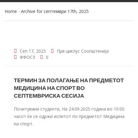
Home
Archive for септември 17th, 2025
Сеп 17, 2025
Прв циклус
Соопштенија
ФФОСЗ
0
ТЕРМИН ЗА ПОЛАГАЊЕ НА ПРЕДМЕТОТ
МЕДИЦИНА НА СПОРТ ВО
СЕПТЕМВРИСКА СЕСИЈА
Почитувани студенти, На 24.09.2025 година во 10:00
часот ќе се одржи испитот по предметот Медицина
на спорт.