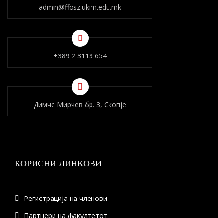
admin@ffosz.ukim.edu.mk
+389 2 3113 654
Димче Мирчев бр. 3, Скопје
КОРИСНИ ЛИНКОВИ
Регистрација на членови
Партнери на факултетот