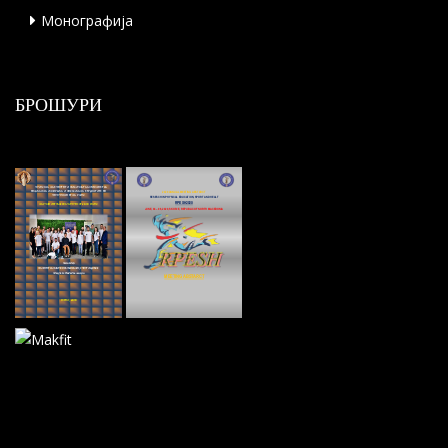
Монографија
БРОШУРИ