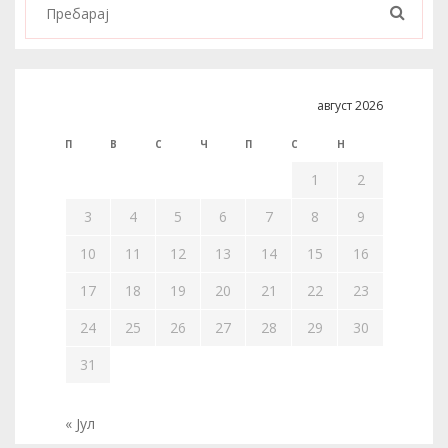
август 2026
П
В
С
Ч
П
С
Н
1
2
3
4
5
6
7
8
9
10
11
12
13
14
15
16
17
18
19
20
21
22
23
24
25
26
27
28
29
30
31
« Јул