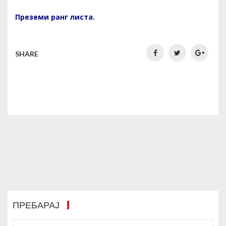
Преземи ранг листа.
SHARE
ПРЕБАРАЈ