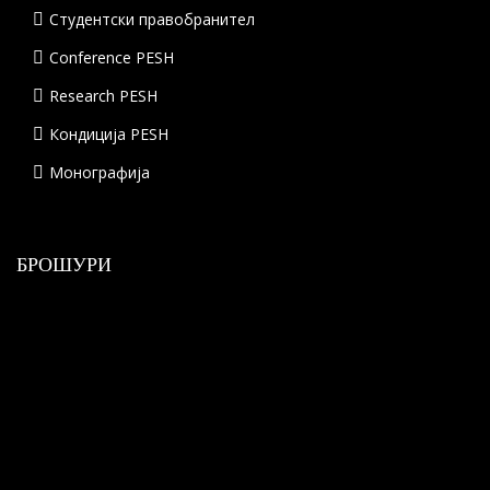
Студентски правобранител
Conference PESH
Research PESH
Кондиција PESH
Монографија
БРОШУРИ