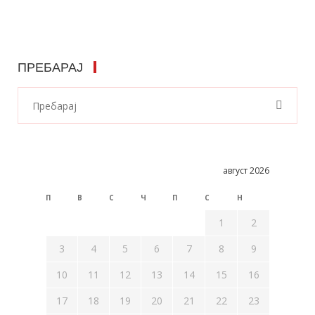
ПРЕБАРАЈ
август 2026
П
В
С
Ч
П
С
Н
1
2
3
4
5
6
7
8
9
10
11
12
13
14
15
16
17
18
19
20
21
22
23