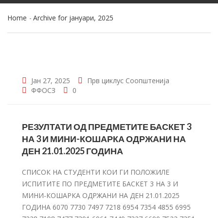
Home
Archive for јануари, 2025
Јан 27, 2025
Прв циклус
Соопштенија
ФФОСЗ
0
РЕЗУЛТАТИ ОД ПРЕДМЕТИТЕ БАСКЕТ 3
НА 3 И МИНИ-КОШАРКА ОДРЖАНИ НА
ДЕН 21.01.2025 ГОДИНА
СПИСОК НА СТУДЕНТИ КОИ ГИ ПОЛОЖИЛЕ
ИСПИТИТЕ ПО ПРЕДМЕТИТЕ БАСКЕТ 3 НА 3 И
МИНИ-КОШАРКА ОДРЖАНИ НА ДЕН 21.01.2025
ГОДИНА 6070 7730 7497 7218 6954 7354 4855 6995