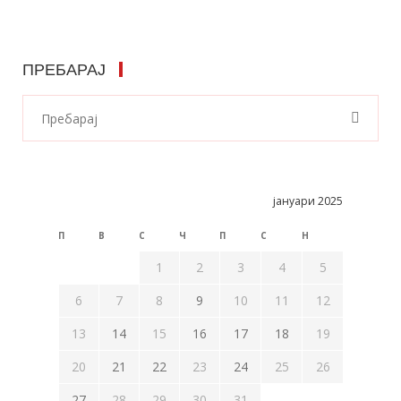
ПРЕБАРАЈ
јануари 2025
П
В
С
Ч
П
С
Н
1
2
3
4
5
6
7
8
9
10
11
12
13
14
15
16
17
18
19
20
21
22
23
24
25
26
27
28
29
30
31