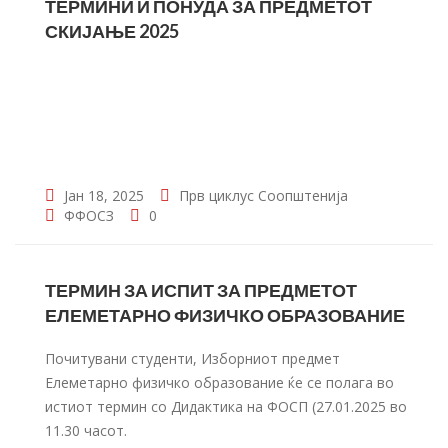
ТЕРМИНИ И ПОНУДА ЗА ПРЕДМЕТОТ
СКИЈАЊЕ 2025
Јан 18, 2025
Прв циклус
Соопштенија
ФФОСЗ
0
ТЕРМИН ЗА ИСПИТ ЗА ПРЕДМЕТОТ
ЕЛЕМЕТАРНО ФИЗИЧКО ОБРАЗОВАНИЕ
Почитувани студенти, Изборниот предмет
Елеметарно физичко образование ќе се полага во
истиот термин со Дидактика на ФОСП (27.01.2025 во
11.30 часот.