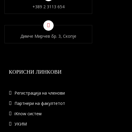
+389 2 3113 654
Димче Мирчев бр. 3, Скопје
КОРИСНИ ЛИНКОВИ
Регистрација на членови
Партнери на факултетот
iKnow систем
УКИМ