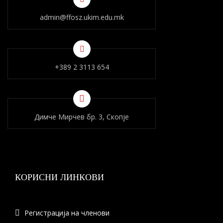
admin@ffosz.ukim.edu.mk
+389 2 3113 654
Димче Мирчев бр. 3, Скопје
КОРИСНИ ЛИНКОВИ
Регистрација на членови