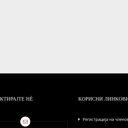
КТИРАЈТЕ НÈ
КОРИСНИ ЛИНКОВ
Регистрација на члено