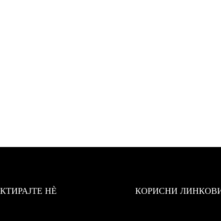
КТИРАЈТЕ НÈ
КОРИСНИ ЛИНКОВ