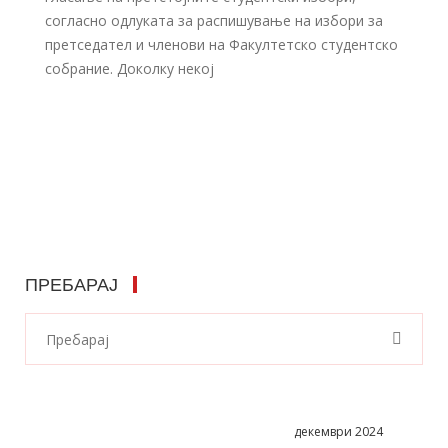
согласно одлуката за распишување на избори за
претседател и членови на Факултетско студентско
собрание. Доколку некој
ПРЕБАРАЈ
декември 2024