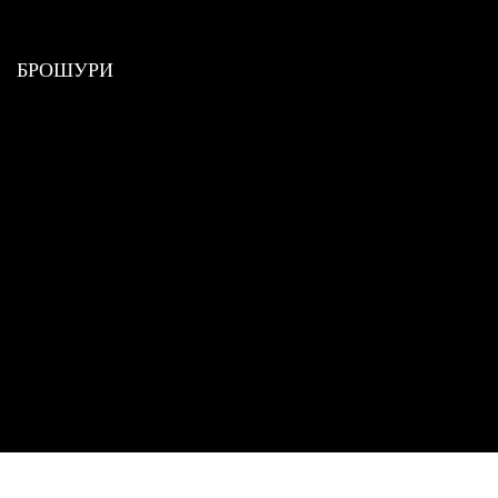
БРОШУРИ