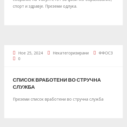
спорт и здравје. Преземи одлука.
Ное 25, 2024
Некатегоризирани
ФФОСЗ
0
СПИСОК ВРАБОТЕНИ ВО СТРУЧНА
СЛУЖБА
Преземи список вработени во стручна служба