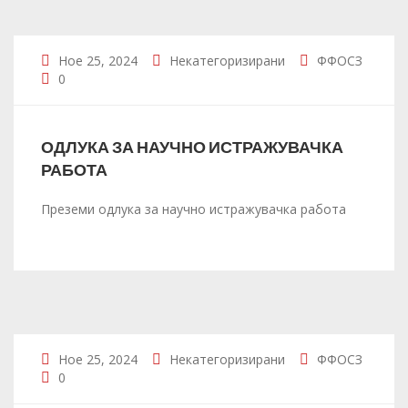
Ное 25, 2024
Некатегоризирани
ФФОСЗ
0
ОДЛУКА ЗА НАУЧНО ИСТРАЖУВАЧКА
РАБОТА
Преземи одлука за научно истражувачка работа
Ное 25, 2024
Некатегоризирани
ФФОСЗ
0