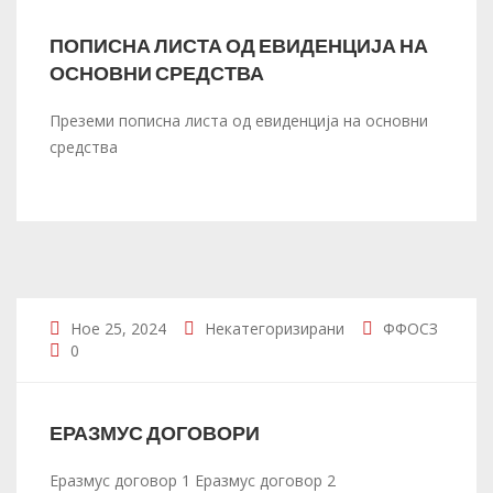
ПОПИСНА ЛИСТА ОД ЕВИДЕНЦИЈА НА
ОСНОВНИ СРЕДСТВА
Преземи пописна листа од евиденција на основни
средства
Ное 25, 2024
Некатегоризирани
ФФОСЗ
0
ЕРАЗМУС ДОГОВОРИ
Еразмус договор 1 Еразмус договор 2