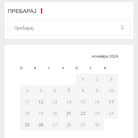
ПРЕБАРАЈ
ноември 2024
П
В
С
Ч
П
С
Н
1
2
3
4
5
6
7
8
9
10
11
12
13
14
15
16
17
18
19
20
21
22
23
24
25
26
27
28
29
30