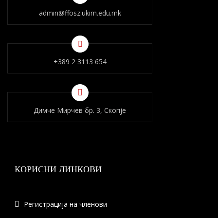
admin@ffosz.ukim.edu.mk
+389 2 3113 654
Димче Мирчев бр. 3, Скопје
КОРИСНИ ЛИНКОВИ
Регистрација на членови