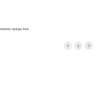
сновни средства