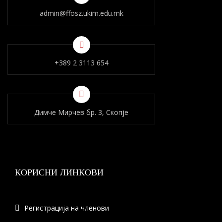
admin@ffosz.ukim.edu.mk
+389 2 3113 654
Димче Мирчев бр. 3, Скопје
КОРИСНИ ЛИНКОВИ
Регистрација на членови