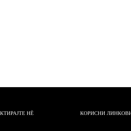
КТИРАЈТЕ НÈ
КОРИСНИ ЛИНКОВ