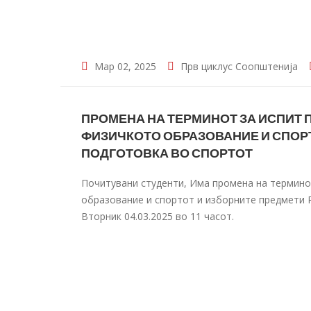
Мар 02, 2025
Прв циклус
Соопштенија
ПРОМЕНА НА ТЕРМИНОТ ЗА ИСПИТ 
ФИЗИЧКОТО ОБРАЗОВАНИЕ И СПОРТ
ПОДГОТОВКА ВО СПОРТОТ
Почитувани студенти, Има промена на термино
образование и спортот и изборните предмети 
Вторник 04.03.2025 во 11 часот.