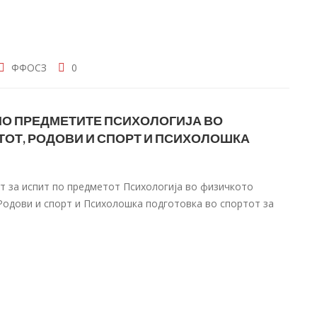
ФФОСЗ
0
ПО ПРЕДМЕТИТЕ ПСИХОЛОГИЈА ВО
ОТ, РОДОВИ И СПОРТ И ПСИХОЛОШКА
т за испит по предметот Психологија во физичкото
Родови и спорт и Психолошка подготовка во спортот за