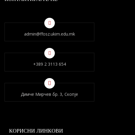
admin@ffosz.ukim.edu.mk
+389 2 3113 654
Димче Мирчев бр. 3, Скопје
КОРИСНИ ЛИНКОВИ