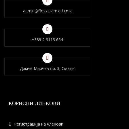
admin@ffosz.ukim.edu.mk
+389 2 3113 654
Димче Мирчев бр. 3, Скопје
КОРИСНИ ЛИНКОВИ
Регистрација на членови