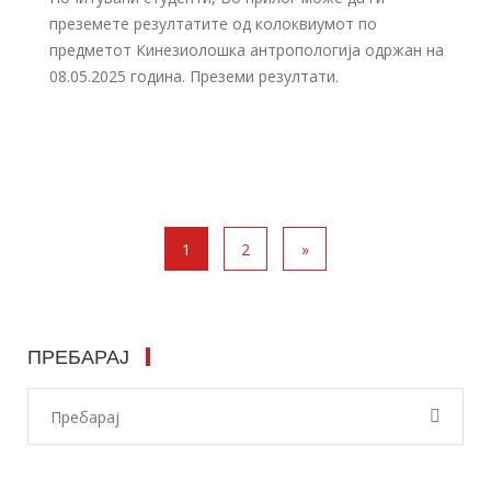
преземете резултатите од колоквиумот по
предметот Кинезиолошка антропологија одржан на
08.05.2025 година. Преземи резултати.
1
2
»
ПРЕБАРАЈ