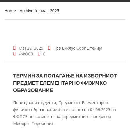
Home
Archive for мај, 2025
Мај 29, 2025
Прв циклус
Соопштенија
ФФОСЗ
0
ТЕРМИН ЗА ПОЛАГАЊЕ НА ИЗБОРНИОТ
ПРЕДМЕТ ЕЛЕМЕНТАРНО ФИЗИЧКО
ОБРАЗОВАНИЕ
Почитувани студенти, Предметот Елементарно
физичко образование ќе се полага на 04.06.2025 на
ФФОСЗ во кабинетот кај предметниот професор
Миодраг Тодоровиќ.