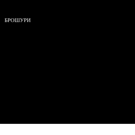
БРОШУРИ