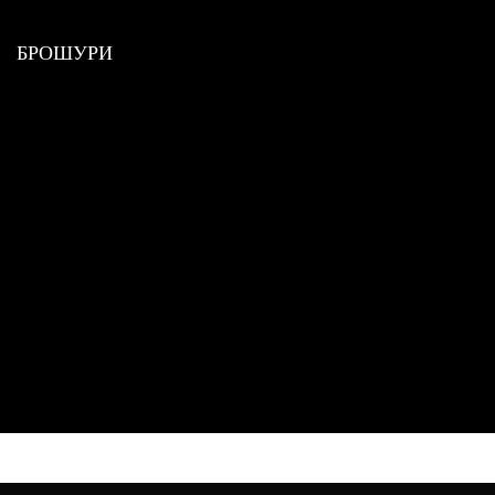
БРОШУРИ