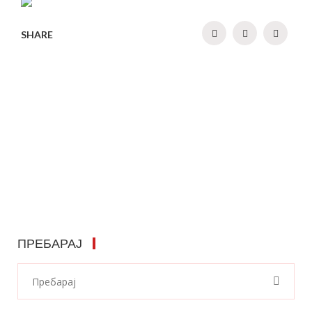
SHARE
ПРЕБАРАЈ