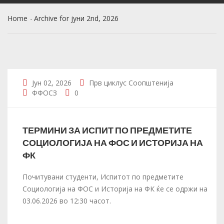
Home
Archive for јуни 2nd, 2026
Јун 02, 2026
Прв циклус
Соопштенија
ФФОСЗ
0
ТЕРМИНИ ЗА ИСПИТ ПО ПРЕДМЕТИТЕ
СОЦИОЛОГИЈА НА ФОС И ИСТОРИЈА НА
ФК
Почитувани студенти, Испитот по предметите
Социологија на ФОС и Историја на ФК ќе се одржи на
03.06.2026 во 12:30 часот.