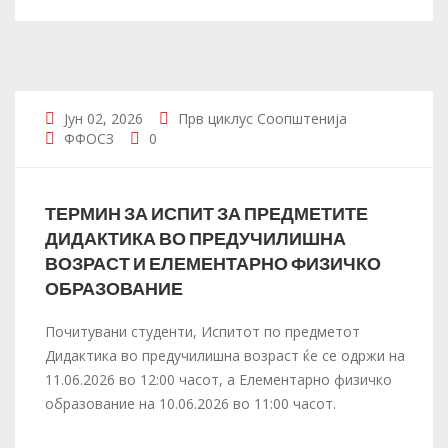
Јун 02, 2026
Прв циклус
Соопштенија
ФФОСЗ
0
ТЕРМИН ЗА ИСПИТ ЗА ПРЕДМЕТИТЕ
ДИДАКТИКА ВО ПРЕДУЧИЛИШНА
ВОЗРАСТ И ЕЛЕМЕНТАРНО ФИЗИЧКО
ОБРАЗОВАНИЕ
Почитувани студенти, Испитот по предметот
Дидактика во предучилишна возраст ќе се одржи на
11.06.2026 во 12:00 часот, а Елементарно физичко
образование на 10.06.2026 во 11:00 часот.