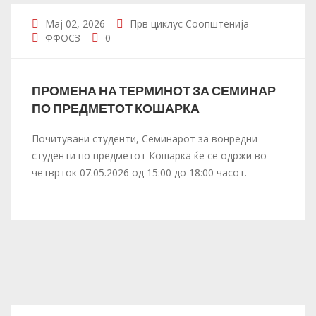
Мај 02, 2026
Прв циклус
Соопштенија
ФФОСЗ
0
ПРОМЕНА НА ТЕРМИНОТ ЗА СЕМИНАР
ПО ПРЕДМЕТОТ КОШАРКА
Почитувани студенти, Семинарот за вонредни
студенти по предметот Кошарка ќе се одржи во
четврток 07.05.2026 од 15:00 до 18:00 часот.