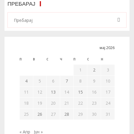
ПРЕБАРАЈ
мај 2026
П
В
С
Ч
П
С
Н
1
2
3
4
5
6
7
8
9
10
11
12
13
14
15
16
17
18
19
20
21
22
23
24
25
26
27
28
29
30
31
« Апр
Јун »