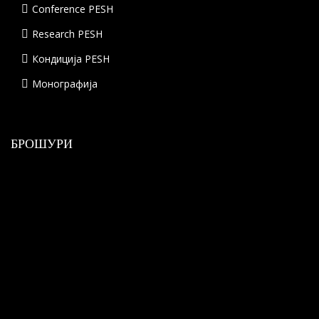
Conference PESH
Research PESH
Кондиција PESH
Монографија
БРОШУРИ