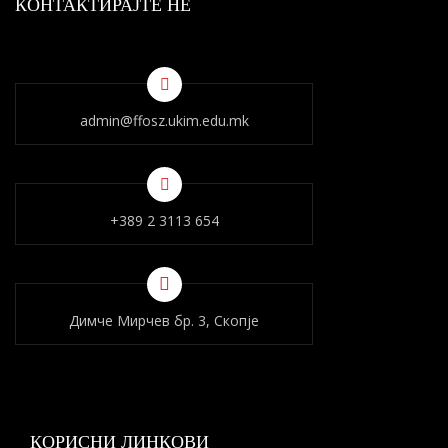
КОНТАКТИРАЈТЕ НÈ
admin@ffosz.ukim.edu.mk
+389 2 3113 654
Димче Мирчев бр. 3, Скопје
КОРИСНИ ЛИНКОВИ