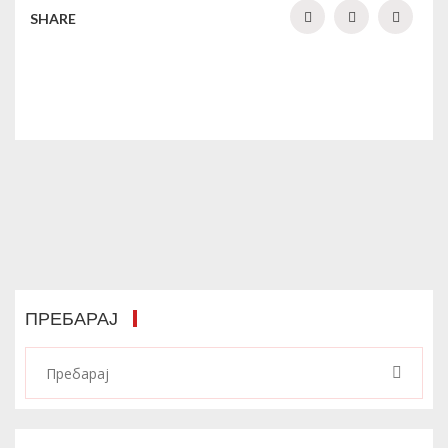
SHARE
ПРЕБАРАЈ