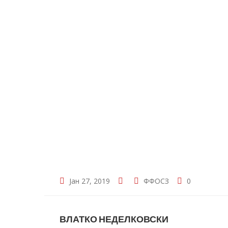
Јан 27, 2019
ФФОСЗ
0
ВЛАТКО НЕДЕЛКОВСКИ