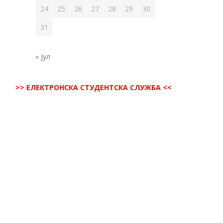
24
25
26
27
28
29
30
31
« Јул
>> ЕЛЕКТРОНСКА СТУДЕНТСКА СЛУЖБА <<