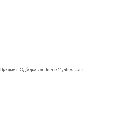
н Предмет: Одбојка zandrijana@yahoo.com