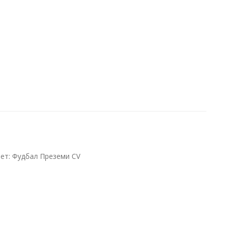
ет: Фудбал Преземи CV