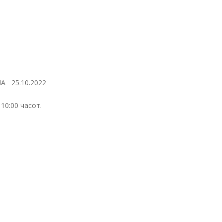
 25.10.2022
10:00 часот.