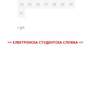
24
25
26
27
28
29
30
31
« Јул
>> ЕЛЕКТРОНСКА СТУДЕНТСКА СЛУЖБА <<