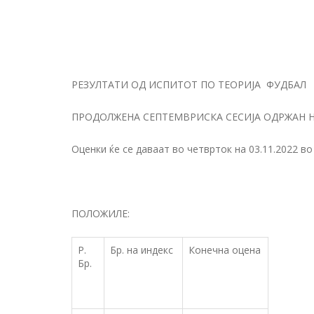
РЕЗУЛТАТИ ОД ИСПИТОТ ПО ТЕОРИЈА ФУДБАЛ
ПРОДОЛЖЕНА СЕПТЕМВРИСКА СЕСИЈА ОДРЖАН НА
Оценки ќе се даваат во четврток на 03.11.2022 во 
ПОЛОЖИЛЕ:
Р.
Бр. на индекс
Конечна оцена
Бр.