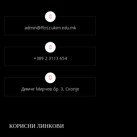
admin@ffosz.ukim.edu.mk
+389 2 3113 654
Димче Мирчев бр. 3, Скопје
КОРИСНИ ЛИНКОВИ