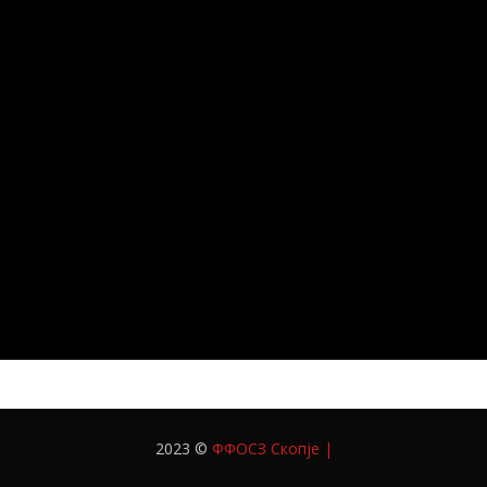
2023 ©
ФФОСЗ Скопје
|