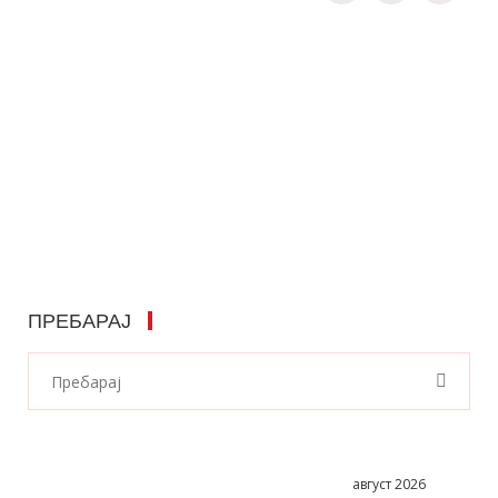
ПРЕБАРАЈ
август 2026