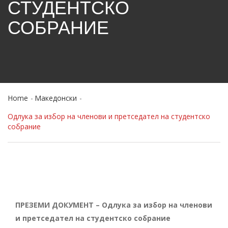
СТУДЕНТСКО
СОБРАНИЕ
Home
Македонски
Одлука за избор на членови и претседател на студентско
собрание
ПРЕЗЕМИ ДОКУМЕНТ – Одлука за избор на членови
и претседател на студентско собрание