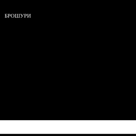
БРОШУРИ