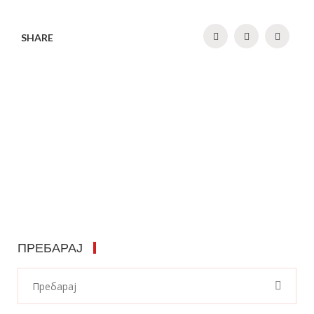
SHARE
ПРЕБАРАЈ