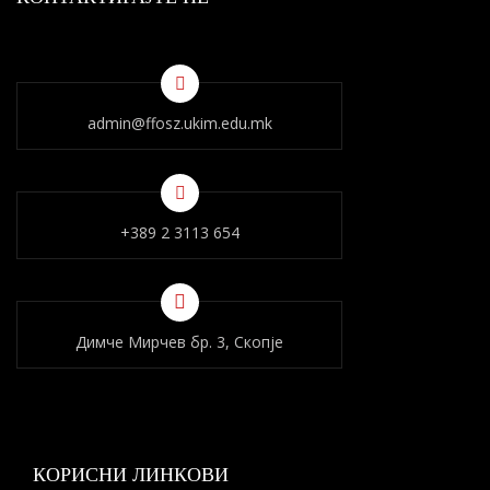
admin@ffosz.ukim.edu.mk
+389 2 3113 654
Димче Мирчев бр. 3, Скопје
КОРИСНИ ЛИНКОВИ