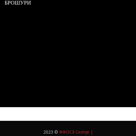
БРОШУРИ
2023 ©
ФФОСЗ Скопје
|