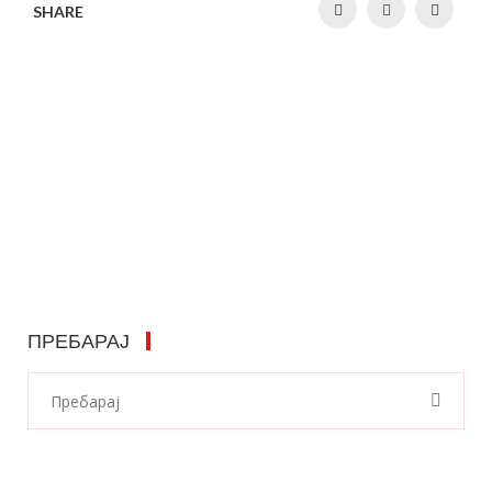
SHARE
ПРЕБАРАЈ