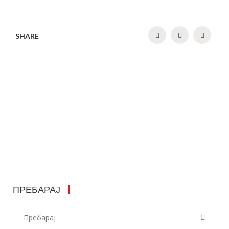
SHARE
ПРЕБАРАЈ