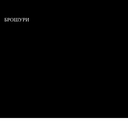
БРОШУРИ