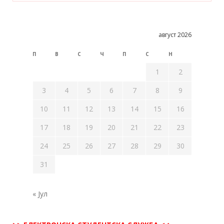
август 2026
П
В
С
Ч
П
С
Н
1
2
3
4
5
6
7
8
9
10
11
12
13
14
15
16
17
18
19
20
21
22
23
24
25
26
27
28
29
30
31
« Јул