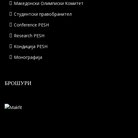
Македонски Олимписки Комитет
Студентски правобранител
Conference PESH
Research PESH
Кондиција PESH
Монографија
БРОШУРИ