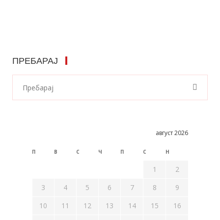
ПРЕБАРАЈ
август 2026
П
В
С
Ч
П
С
Н
1
2
3
4
5
6
7
8
9
10
11
12
13
14
15
16