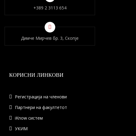
+389 2 3113 654
Димче Мирчев бр. 3, Скопје
КОРИСНИ ЛИНКОВИ
Регистрација на членови
Партнери на факултетот
iKnow систем
УКИМ