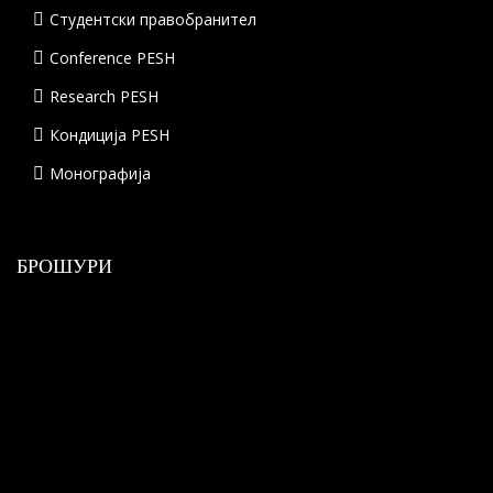
Студентски правобранител
Conference PESH
Research PESH
Кондиција PESH
Монографија
БРОШУРИ