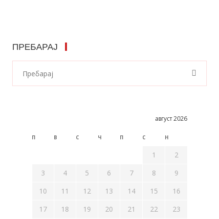
ПРЕБАРАЈ
август 2026
П
В
С
Ч
П
С
Н
1
2
3
4
5
6
7
8
9
10
11
12
13
14
15
16
17
18
19
20
21
22
23