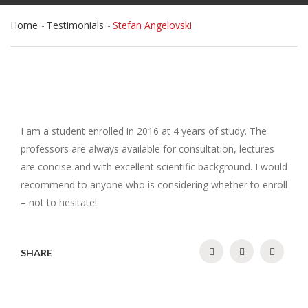
Home
Testimonials
Stefan Angelovski
I am a student enrolled in 2016 at 4 years of study. The
professors are always available for consultation, lectures
are concise and with excellent scientific background. I would
recommend to anyone who is considering whether to enroll
– not to hesitate!
SHARE