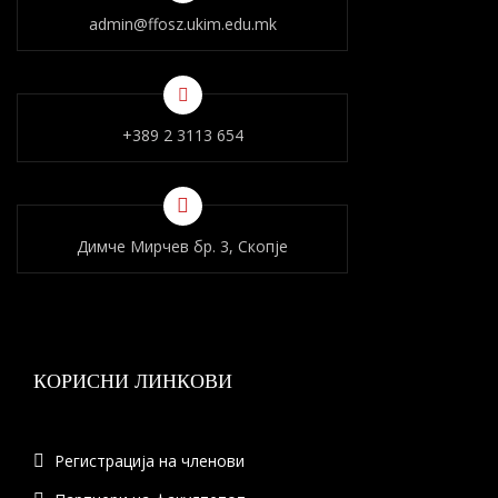
admin@ffosz.ukim.edu.mk
+389 2 3113 654
Димче Мирчев бр. 3, Скопје
КОРИСНИ ЛИНКОВИ
Регистрација на членови