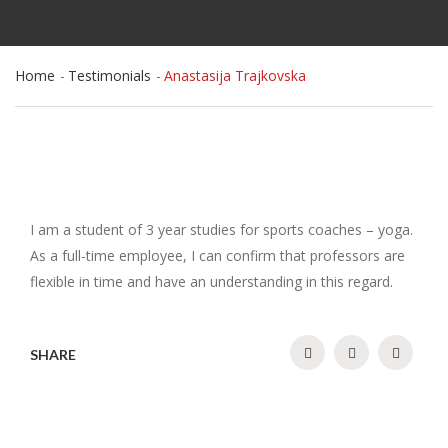
Home
Testimonials
Anastasija Trajkovska
I am a student of 3 year studies for sports coaches – yoga.
As a full-time employee, I can confirm that professors are
flexible in time and have an understanding in this regard.
SHARE