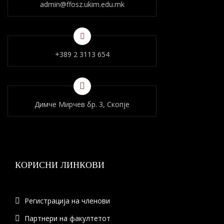
admin@ffosz.ukim.edu.mk
+389 2 3113 654
Димче Мирчев бр. 3, Скопје
КОРИСНИ ЛИНКОВИ
Регистрација на членови
Партнери на факултетот