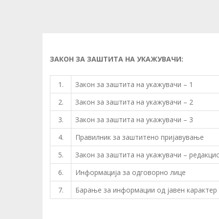
ЗАКОН ЗА ЗАШТИТА НА УКАЖУВАЧИ:
1.
Закон за заштита на укажувачи – 1
2.
Закон за заштита на укажувачи – 2
3.
Закон за заштита на укажувачи – 3
4.
Правилник за заштитено пријавување
5.
Закон за заштита на укажувачи – редакци
6.
Информација за одговорно лице
7.
Барање за информации од јавен карактер