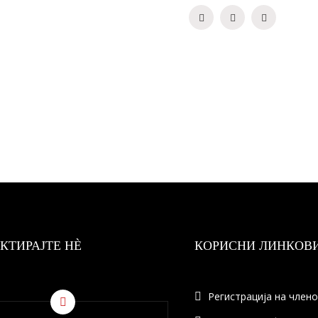
КТИРАЈТЕ НÈ
КОРИСНИ ЛИНКОВ
Регистрација на член